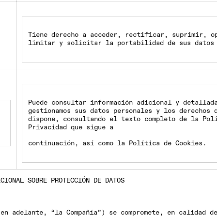
Tiene derecho a acceder, rectificar, suprimir, o
limitar y solicitar la portabilidad de sus datos
Puede consultar información adicional y detallad
gestionamos sus datos personales y los derechos 
dispone, consultando el texto completo de la Pol
Privacidad que sigue a
continuación, así como la Política de Cookies.
ICIONAL SOBRE PROTECCIÓN DE DATOS
(en adelante, “la Compañía”) se compromete, en calidad d