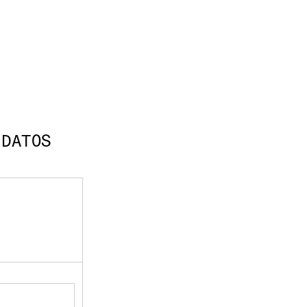
 DATOS