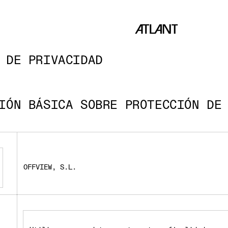
icy
 DE PRIVACIDAD
IÓN BÁSICA SOBRE PROTECCIÓN DE
OFFVIEW, S.L.