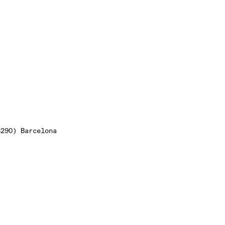
290) Barcelona