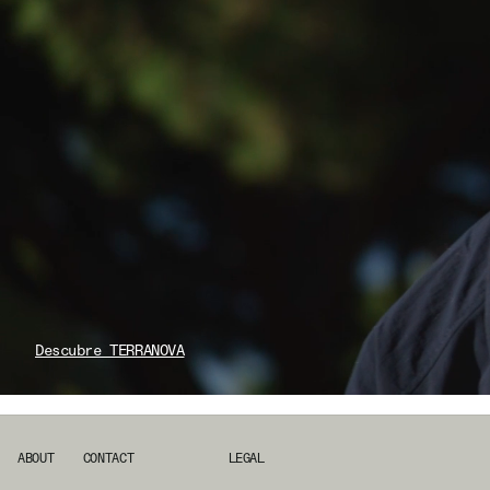
Descubre TERRANOVA
ABOUT
CONTACT
LEGAL