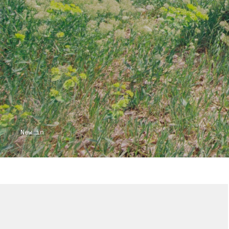
New in